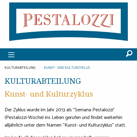
KULTURABTEILUNG
KUNST- UND KULTURZYKLUS
KULTURABTEILUNG
Kunst- und Kulturzyklus
Der Zyklus wurde im Jahr 2013 als "Semana Pestalozzi"
(Pestalozzi-Woche) ins Leben gerufen und findet weiterhin
alljährlich unter dem Namen “Kunst- und Kulturzyklus” statt.