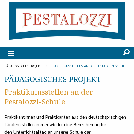
PÄDAGOGISCHES PROJEKT
PRAKTIKUMSSTELLEN AN DER PESTALOZZI-SCHULE
PÄDAGOGISCHES PROJEKT
Praktikumsstellen an der
Pestalozzi-Schule
Praktikantinnen und Praktikanten aus den deutschsprachigen
Ländern stellen immer wieder eine Bereicherung für
den Unterrichtsalltag an unserer Schule dar.