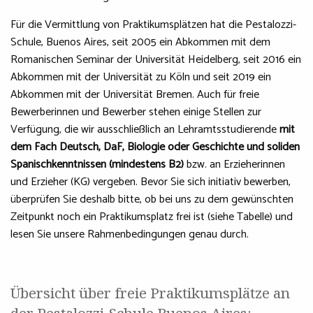
Für die Vermittlung von Praktikumsplätzen hat die Pestalozzi-
Schule, Buenos Aires, seit 2005 ein Abkommen mit dem
Romanischen Seminar der Universität Heidelberg, seit 2016 ein
Abkommen mit der Universität zu Köln und seit 2019 ein
Abkommen mit der Universität Bremen. Auch für freie
Bewerberinnen und Bewerber stehen einige Stellen zur
Verfügung, die wir ausschließlich an Lehramtsstudierende
mit
dem Fach Deutsch, DaF, Biologie oder Geschichte und soliden
Spanischkenntnissen (mindestens B2)
bzw. an Erzieherinnen
und Erzieher (KG) vergeben. Bevor Sie sich initiativ bewerben,
überprüfen Sie deshalb bitte, ob bei uns zu dem gewünschten
Zeitpunkt noch ein Praktikumsplatz frei ist (siehe Tabelle) und
lesen Sie unsere Rahmenbedingungen genau durch.
Übersicht über freie Praktikumsplätze an