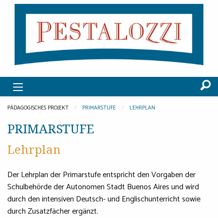
PÄDAGOGISCHES PROJEKT
PRIMARSTUFE
LEHRPLAN
PRIMARSTUFE
Lehrplan
Der Lehrplan der Primarstufe entspricht den Vorgaben der
Schulbehörde der Autonomen Stadt Buenos Aires und wird
durch den intensiven Deutsch- und Englischunterricht sowie
durch Zusatzfächer ergänzt.