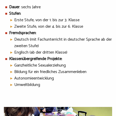
Dauer
: sechs Jahre
Stufen
:
Erste Stufe, von der 1. bis zur 3. Klasse
Zweite Stufe, von der 4. bis zur 6. Klasse
Fremdsprachen
:
Deutsch (mit Fachunterricht in deutscher Sprache ab der
zweiten Stufe)
Englisch (ab der dritten Klasse)
Klassenübergreifende Projekte
:
Ganzheitliche Sexualerziehung
Bildung für ein friedliches Zusammenleben
Autonomieentwicklung
Umweltbildung