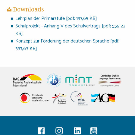
Downloads
Lehrplan der Primarstufe [pdf; 137,65 KB]
Schulprojekt - Anhang V des Schulvertrags [pdf; 559,22
KB]
Konzept zur Förderung der deutschen Sprache [pdf;
337,63 KB]