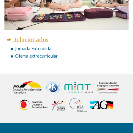
Relacionados
Jornada Extendida
Oferta extracurricular