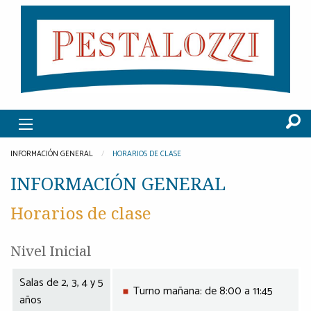
INFORMACIÓN GENERAL
HORARIOS DE CLASE
INFORMACIÓN GENERAL
Horarios de clase
Nivel Inicial
Salas de 2, 3, 4 y 5
Turno mañana: de 8:00 a 11:45
años