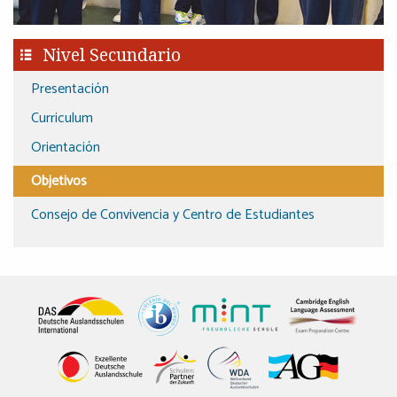
Nivel Secundario
Presentación
Curriculum
Orientación
Objetivos
Consejo de Convivencia y Centro de Estudiantes