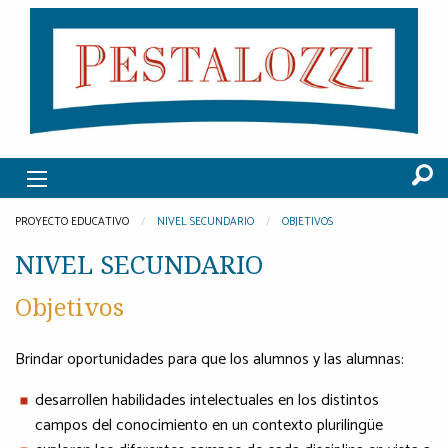
PROYECTO EDUCATIVO
NIVEL SECUNDARIO
OBJETIVOS
NIVEL SECUNDARIO
Objetivos
Brindar oportunidades para que los alumnos y las alumnas:
desarrollen habilidades intelectuales en los distintos
campos del conocimiento en un contexto plurilingüe