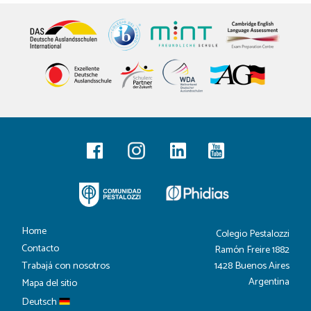
Home
Colegio Pestalozzi
Contacto
Ramón Freire 1882
1428 Buenos Aires
Trabajá con nosotros
Argentina
Mapa del sitio
Deutsch