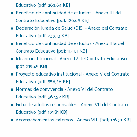
Educativo [pdf; 263,64 KB]
Beneficio de continuidad de estudios - Anexo III del
Contrato Educativo [pdf; 126,63 KB]
Declaración Jurada de Salud (DJS) - Anexo del Contrato
Educativo [pdf; 239,13 KB]
Beneficio de continuidad de estudios - Anexo IIIa del
Contrato Educativo [pdf; 113,01 KB]
Ideario institucional - Anexo IV del Contrato Educativo
[pdf; 219,45 KB]
Proyecto educativo institucional - Anexo V del Contrato
Educativo [pdf; 558,38 KB]
Normas de convivencia - Anexo VI del Contrato
Educativo [pdf; 567,52 KB]
Ficha de adultos responsables - Anexo VII del Contrato
Educativo [pdf; 191,81 KB]
Acompañamientos externos - Anexo VIII [pdf; 176,91 KB]