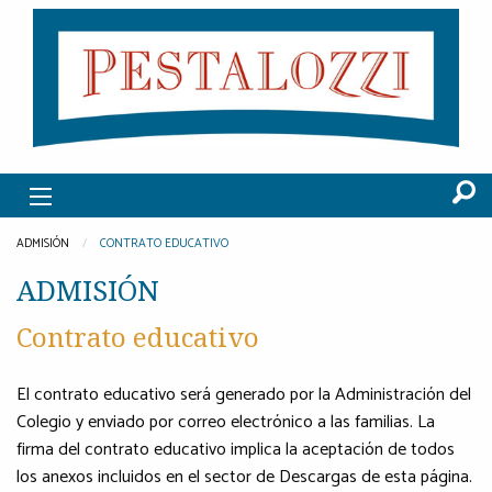
ADMISIÓN
CONTRATO EDUCATIVO
ADMISIÓN
Contrato educativo
El contrato educativo será generado por la Administración del
Colegio y enviado por correo electrónico a las familias. La
firma del contrato educativo implica la aceptación de todos
los anexos incluidos en el sector de Descargas de esta página.