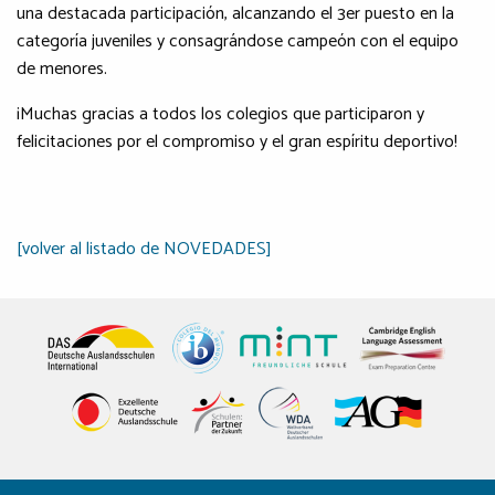
una destacada participación, alcanzando el 3er puesto en la
categoría juveniles y consagrándose campeón con el equipo
de menores.
¡Muchas gracias a todos los colegios que participaron y
felicitaciones por el compromiso y el gran espíritu deportivo!
[volver al listado de NOVEDADES]