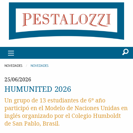
NOVEDADES
NOVEDADES
25/06/2026
HUMUNITED 2026
Un grupo de 13 estudiantes de 6º año
participó en el Modelo de Naciones Unidas en
inglés organizado por el Colegio Humboldt
de San Pablo, Brasil.