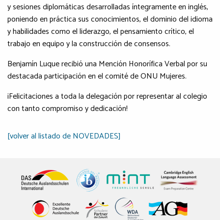
y sesiones diplomáticas desarrolladas íntegramente en inglés,
poniendo en práctica sus conocimientos, el dominio del idioma
y habilidades como el liderazgo, el pensamiento crítico, el
trabajo en equipo y la construcción de consensos.
Benjamín Luque recibió una Mención Honorífica Verbal por su
destacada participación en el comité de ONU Mujeres.
¡Felicitaciones a toda la delegación por representar al colegio
con tanto compromiso y dedicación!
[volver al listado de NOVEDADES]