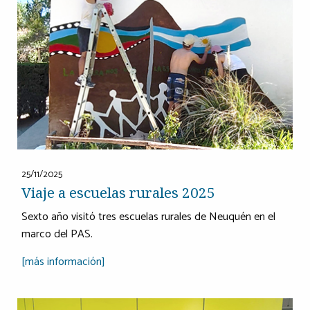
25/11/2025
Viaje a escuelas rurales 2025
Sexto año visitó tres escuelas rurales de Neuquén en el
marco del PAS.
[más información]