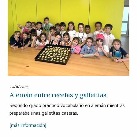
20/11/2025
Alemán entre recetas y galletitas
Segundo grado practicó vocabulario en alemán mientras
preparaba unas galletitas caseras.
[más información]