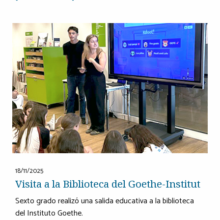
18/11/2025
Visita a la Biblioteca del Goethe-Institut
Sexto grado realizó una salida educativa a la biblioteca
del Instituto Goethe.