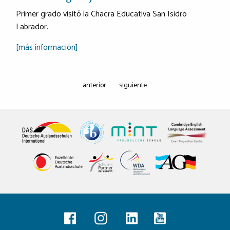
Primer grado visitó la Chacra Educativa San Isidro
Labrador.
[más información]
anterior
siguiente