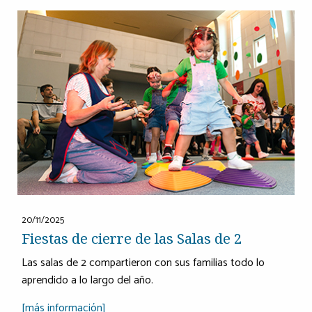
20/11/2025
Fiestas de cierre de las Salas de 2
Las salas de 2 compartieron con sus familias todo lo
aprendido a lo largo del año.
[más información]