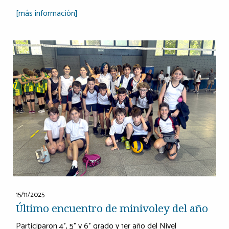
[más información]
15/11/2025
Último encuentro de minivoley del año
Participaron 4°, 5° y 6° grado y 1er año del Nivel