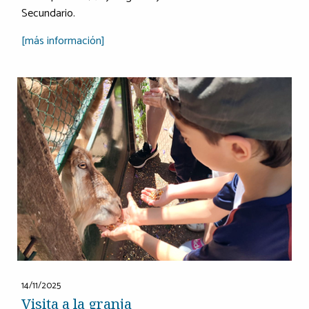
Secundario.
[más información]
14/11/2025
Visita a la granja