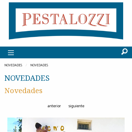
NOVEDADES
NOVEDADES
NOVEDADES
Novedades
anterior
siguiente